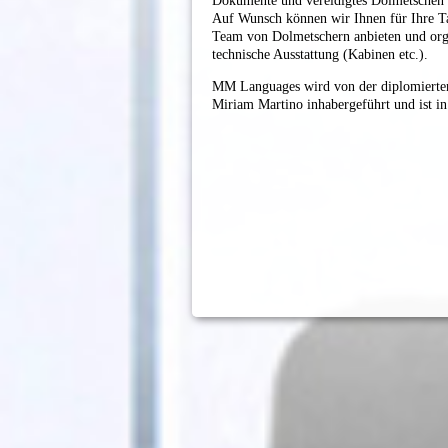
Dokumente und vereidigtes Dolmetschen 
​Auf Wunsch können wir Ihnen für Ihre T
Team von Dolmetschern anbieten und orga
technische Ausstattung (Kabinen etc.).
MM Languages wird von der diplomierten
Miriam Martino inhabergeführt und ist in